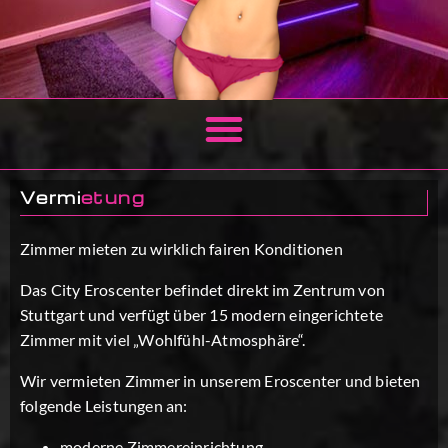
Vermi
etung
Zimmer mieten zu wirklich fairen Konditionen
Das
City Eroscenter
befindet direkt im Zentrum von
Stuttgart und verfügt über 15 modern eingerichtete
Zimmer mit viel „Wohlfühl-Atmosphäre“.
Wir vermieten Zimmer in unserem Eroscenter und bieten
folgende Leistungen an:
moderne Zimmereinrichtung