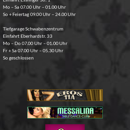
Mo – Sa 07.00 Uhr – 01.00 Uhr
So + Feiertag 09.00 Uhr – 24.00 Uhr
Tiefgarage Schwabenzentrum
Einfahrt Eberhardstr. 33
Mo – Do 07.00 Uhr – 01.00 Uhr
Fr + Sa 07.00 Uhr – 05.30 Uhr
So geschlossen