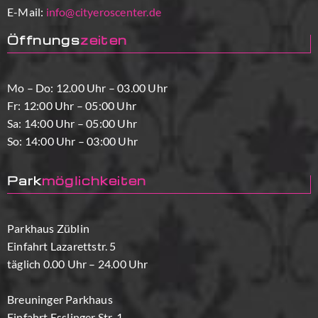
E-Mail:
info@cityeroscenter.de
Öffnungs
zeiten
Mo – Do: 12.00 Uhr – 03.00 Uhr
Fr: 12:00 Uhr – 05:00 Uhr
Sa: 14:00 Uhr – 05:00 Uhr
So: 14:00 Uhr – 03:00 Uhr
Park
möglichkeiten
Parkhaus Züblin
Einfahrt Lazarettstr. 5
täglich 0.00 Uhr – 24.00 Uhr
Breuninger Parkhaus
Einfahrt Esslinger Str. 1