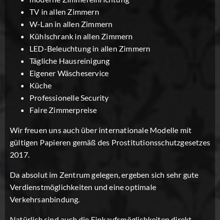
TV in allen Zimmern
W-Lan in allen Zimmern
Kühlschrank in allen Zimmern
LED-Beleuchtung in allen Zimmern
Tägliche Hausreinigung
Eigener Wäscheservice
Küche
Professionelle Security
Faire Zimmerpreise
Wir freuen uns auch über internationale Modelle mit
gültigen Papieren gemäß des Prostitutionsschutzgesetzes
2017.
Da absolut im Zentrum gelegen, ergeben sich sehr gute
Verdienstmöglichkeiten und eine optimale
Verkehrsanbindung.
Natürlich sind auch die Einkaufsmöglichkeiten direkt